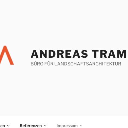
ANDREAS TRAM
BÜRO FÜR LANDSCHAFTSARCHITEKTUR
gen
Referenzen
Impressum