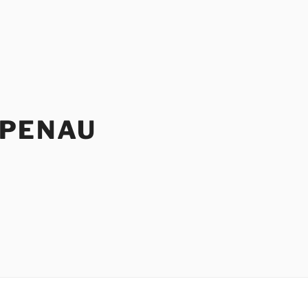
PENAU