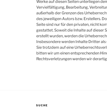
Werke auf diesen Seiten unterliegen de
Vervielfältigung, Bearbeitung, Verbreit
außerhalb der Grenzen des Urheberrec
des jeweiligen Autors bzw. Erstellers. 
Seite sind nur für den privaten, nicht 
gestattet. Soweit die Inhalte auf dieser 
erstellt wurden, werden die Urheberrecht
Insbesondere werden Inhalte Dritter als
Sie trotzdem auf eine Urheberrechtsve
bitten wir um einen entsprechenden Hi
Rechtsverletzungen werden wir derartig
SUCHE