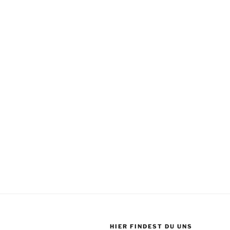
HIER FINDEST DU UNS