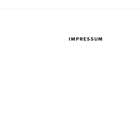
IMPRESSUM